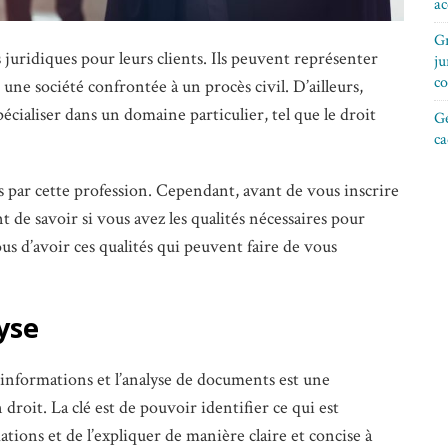
ac
Gr
 juridiques pour leurs clients. Ils peuvent représenter
ju
co
une société confrontée à un procès civil. D’ailleurs,
pécialiser dans un domaine particulier, tel que le droit
Gé
ca
és par cette profession. Cependant, avant de vous inscrire
nt de savoir si vous avez les qualités nécessaires pour
s d’avoir ces qualités qui peuvent faire de vous
yse
’informations et l’analyse de documents est une
 droit. La clé est de pouvoir identifier ce qui est
ions et de l’expliquer de manière claire et concise à