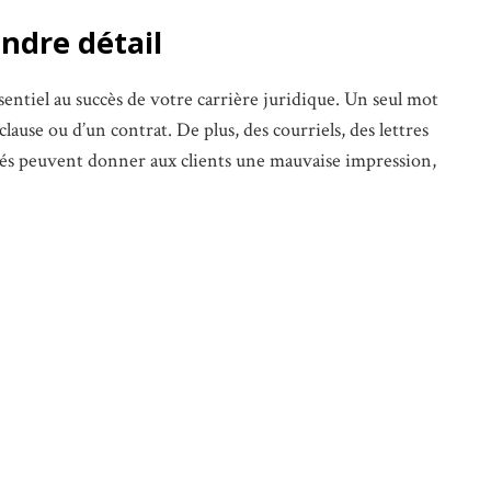
ndre détail
ssentiel au succès de votre carrière juridique. Un seul mot
lause ou d’un contrat. De plus, des courriels, des lettres
és peuvent donner aux clients une mauvaise impression,