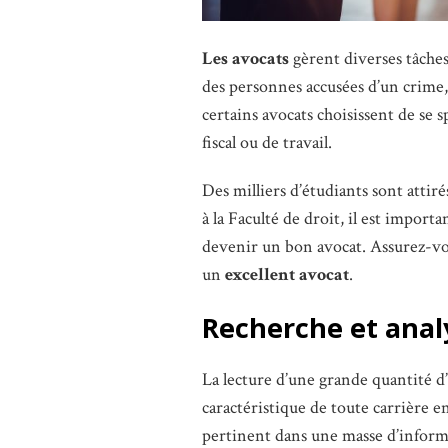
Les avocats
gèrent diverses tâches
des personnes accusées d’un crime, 
certains avocats choisissent de se s
fiscal ou de travail.
Des milliers d’étudiants sont attir
à la Faculté de droit, il est importa
devenir un bon avocat. Assurez-vou
un
excellent avocat
.
Recherche et anal
La lecture d’une grande quantité d
caractéristique de toute carrière en
pertinent dans une masse d’informat