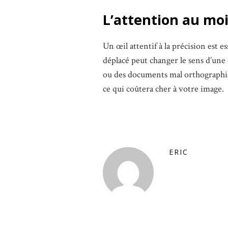
L’attention au moi
Un œil attentif à la précision est e
déplacé peut changer le sens d’une c
ou des documents mal orthographi
ce qui coûtera cher à votre image.
ERIC