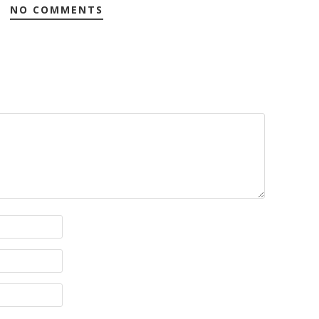
NO COMMENTS