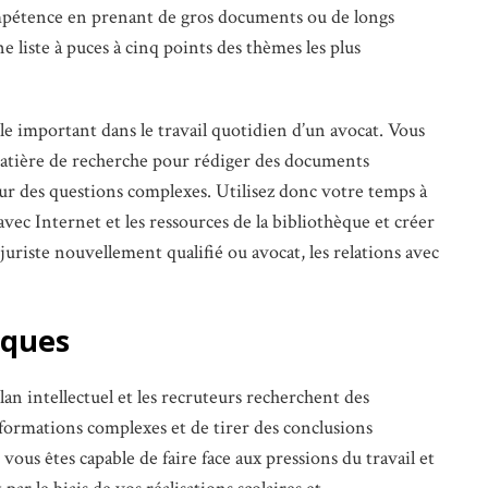
mpétence en prenant de gros documents ou de longs
ne liste à puces à cinq points des thèmes les plus
e important dans le travail quotidien d’un avocat. Vous
atière de recherche pour rédiger des documents
s sur des questions complexes. Utilisez donc votre temps à
avec Internet et les ressources de la bibliothèque et créer
juriste nouvellement qualifié ou avocat, les relations avec
iques
lan intellectuel et les recruteurs recherchent des
nformations complexes et de tirer des conclusions
vous êtes capable de faire face aux pressions du travail et