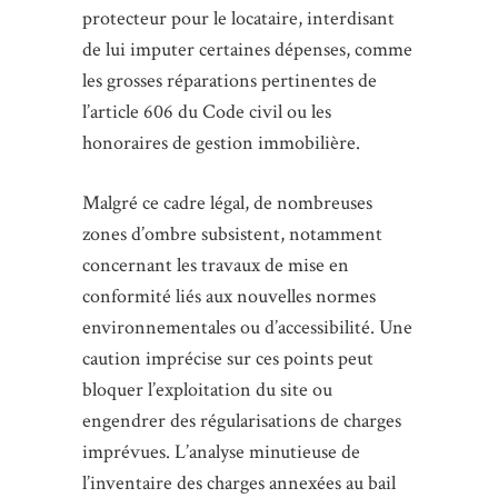
protecteur pour le locataire, interdisant
de lui imputer certaines dépenses, comme
les grosses réparations pertinentes de
l’article 606 du Code civil ou les
honoraires de gestion immobilière.
Malgré ce cadre légal, de nombreuses
zones d’ombre subsistent, notamment
concernant les travaux de mise en
conformité liés aux nouvelles normes
environnementales ou d’accessibilité. Une
caution imprécise sur ces points peut
bloquer l’exploitation du site ou
engendrer des régularisations de charges
imprévues. L’analyse minutieuse de
l’inventaire des charges annexées au bail