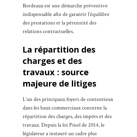
Bordeaux est une démarche préventive
indispensable afin de garantir l’équilibre
des prestations et la pérennité des
relations contractuelles.
La répartition des
charges et des
travaux : source
majeure de litiges
L’un des principaux foyers de contentieux
dans les baux commerciaux concerne la
répartition des charges, des impôts et des
travaux. Depuis la loi Pinel de 2014, le
législateur a instauré un cadre plus