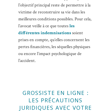
l’objectif principal reste de permettre à la
victime de reconstruire sa vie dans les
meilleures conditions possibles. Pour cela,
l’avocat veille à ce que toutes
les
différentes indemnisations
soient
prises en compte, qu’elles concernent les
pertes financières, les séquelles physiques
ou encore l’impact psychologique de
l’accident.
GROSSISTE EN LIGNE :
LES PRÉCAUTIONS
JURIDIQUES AVEC VOTRE