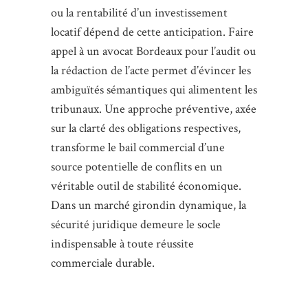
ou la rentabilité d’un investissement
locatif dépend de cette anticipation. Faire
appel à un avocat Bordeaux pour l’audit ou
la rédaction de l’acte permet d’évincer les
ambiguïtés sémantiques qui alimentent les
tribunaux. Une approche préventive, axée
sur la clarté des obligations respectives,
transforme le bail commercial d’une
source potentielle de conflits en un
véritable outil de stabilité économique.
Dans un marché girondin dynamique, la
sécurité juridique demeure le socle
indispensable à toute réussite
commerciale durable.