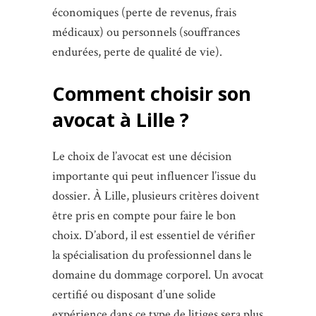
économiques (perte de revenus, frais
médicaux) ou personnels (souffrances
endurées, perte de qualité de vie).
Comment choisir son
avocat à Lille ?
Le choix de l’avocat est une décision
importante qui peut influencer l’issue du
dossier. À Lille, plusieurs critères doivent
être pris en compte pour faire le bon
choix. D’abord, il est essentiel de vérifier
la spécialisation du professionnel dans le
domaine du dommage corporel. Un avocat
certifié ou disposant d’une solide
expérience dans ce type de litiges sera plus