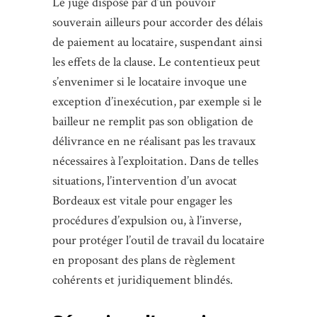
Le juge dispose par d’un pouvoir
souverain ailleurs pour accorder des délais
de paiement au locataire, suspendant ainsi
les effets de la clause. Le contentieux peut
s’envenimer si le locataire invoque une
exception d’inexécution, par exemple si le
bailleur ne remplit pas son obligation de
délivrance en ne réalisant pas les travaux
nécessaires à l’exploitation. Dans de telles
situations, l’intervention d’un avocat
Bordeaux est vitale pour engager les
procédures d’expulsion ou, à l’inverse,
pour protéger l’outil de travail du locataire
en proposant des plans de règlement
cohérents et juridiquement blindés.