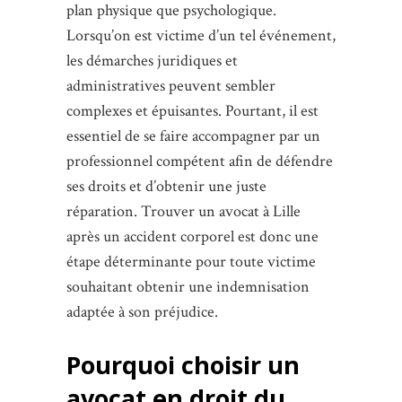
plan physique que psychologique.
Lorsqu’on est victime d’un tel événement,
les démarches juridiques et
administratives peuvent sembler
complexes et épuisantes. Pourtant, il est
essentiel de se faire accompagner par un
professionnel compétent afin de défendre
ses droits et d’obtenir une juste
réparation. Trouver un avocat à Lille
après un accident corporel est donc une
étape déterminante pour toute victime
souhaitant obtenir une indemnisation
adaptée à son préjudice.
Pourquoi choisir un
avocat en droit du