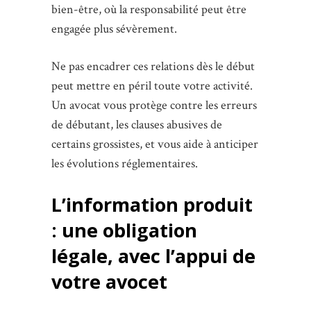
bien-être, où la responsabilité peut être
engagée plus sévèrement.
Ne pas encadrer ces relations dès le début
peut mettre en péril toute votre activité.
Un avocat vous protège contre les erreurs
de débutant, les clauses abusives de
certains grossistes, et vous aide à anticiper
les évolutions réglementaires.
L’information produit
: une obligation
légale, avec l’appui de
votre avocet