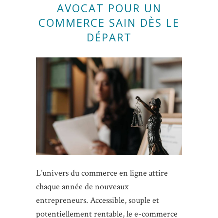
AVOCAT POUR UN
COMMERCE SAIN DÈS LE
DÉPART
L’univers du commerce en ligne attire
chaque année de nouveaux
entrepreneurs. Accessible, souple et
potentiellement rentable, le e-commerce