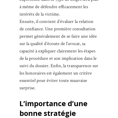
à même de défendre efficacement les
intérêts de la victime.
Ensuite, il convient d’évaluer la relation
de confiance. Une première consultation
permet généralement de se faire une idée
sur la qualité d’écoute de l’avocat, sa
capacité à expliquer clairement les étapes
de la procédure et son implication dans le
suivi du dossier. Enfin, la transparence sur
les honoraires est également un critère
essentiel pour éviter toute mauvaise
surprise.
L’importance d’une
bonne stratégie