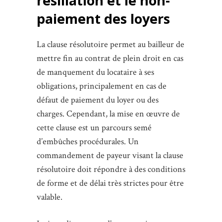
résiliation et le non-
paiement des loyers
La clause résolutoire permet au bailleur de
mettre fin au contrat de plein droit en cas
de manquement du locataire à ses
obligations, principalement en cas de
défaut de paiement du loyer ou des
charges. Cependant, la mise en œuvre de
cette clause est un parcours semé
d’embûches procédurales. Un
commandement de payeur visant la clause
résolutoire doit répondre à des conditions
de forme et de délai très strictes pour être
valable.