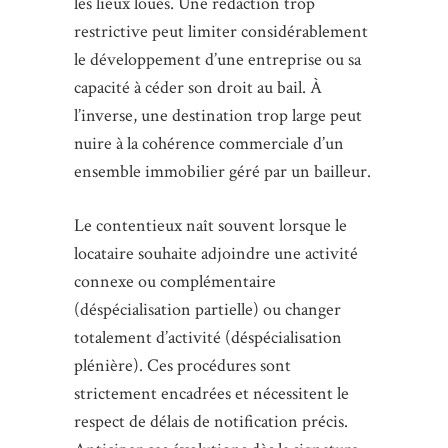
les lieux loués. Une rédaction trop
restrictive peut limiter considérablement
le développement d’une entreprise ou sa
capacité à céder son droit au bail. À
l’inverse, une destination trop large peut
nuire à la cohérence commerciale d’un
ensemble immobilier géré par un bailleur.
Le contentieux naît souvent lorsque le
locataire souhaite adjoindre une activité
connexe ou complémentaire
(déspécialisation partielle) ou changer
totalement d’activité (déspécialisation
plénière). Ces procédures sont
strictement encadrées et nécessitent le
respect de délais de notification précis.