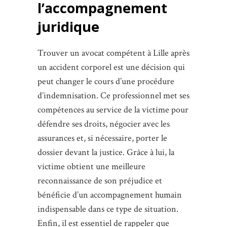
l’accompagnement
juridique
Trouver un avocat compétent à Lille après
un accident corporel est une décision qui
peut changer le cours d’une procédure
d’indemnisation. Ce professionnel met ses
compétences au service de la victime pour
défendre ses droits, négocier avec les
assurances et, si nécessaire, porter le
dossier devant la justice. Grâce à lui, la
victime obtient une meilleure
reconnaissance de son préjudice et
bénéficie d’un accompagnement humain
indispensable dans ce type de situation.
Enfin, il est essentiel de rappeler que