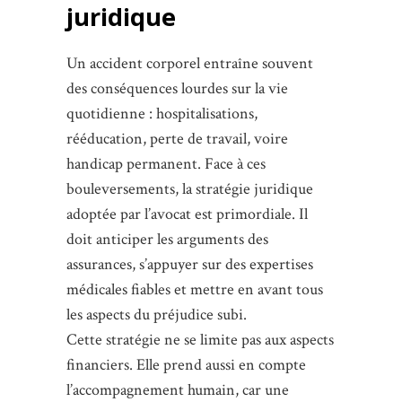
juridique
Un accident corporel entraîne souvent
des conséquences lourdes sur la vie
quotidienne : hospitalisations,
rééducation, perte de travail, voire
handicap permanent. Face à ces
bouleversements, la stratégie juridique
adoptée par l’avocat est primordiale. Il
doit anticiper les arguments des
assurances, s’appuyer sur des expertises
médicales fiables et mettre en avant tous
les aspects du préjudice subi.
Cette stratégie ne se limite pas aux aspects
financiers. Elle prend aussi en compte
l’accompagnement humain, car une