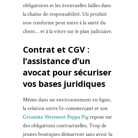
obligatoires et les éventuelles failles dans
la chaîne de responsabilité. Un produit
non conforme peut nuire à la santé du
client… et à la vôtre sur le plan judiciaire.
Contrat et CGV :
l’assistance d’un
avocat pour sécuriser
vos bases juridiques
Même dans un environnement en ligne,
la relation entre l’e-commerçant et son
Grossiste Vêtement Peppa Pig
repose sur
des obligations contractuelles. Trop de
jeunes boutiques démarrent sans avoir lu