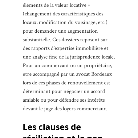
éléments de la valeur locative »
(changement des caractéristiques des
locaux, modification du voisinage, etc.)
pour demander une augmentation
substantielle. Ces dossiers reposent sur
des rapports d’expertise immobilière et
une analyse fine de la jurisprudence locale.
Pour un commerçant ou un propriétaire,
être accompagné par un avocat Bordeaux
lors de ces phases de renouvellement est
déterminant pour négocier un accord
amiable ou pour défendre ses intérêts
devant le juge des loyers commerciaux.
Les clauses de