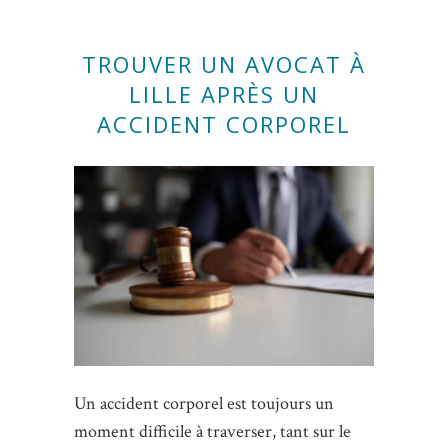
TROUVER UN AVOCAT À
LILLE APRÈS UN
ACCIDENT CORPOREL
Un accident corporel est toujours un
moment difficile à traverser, tant sur le