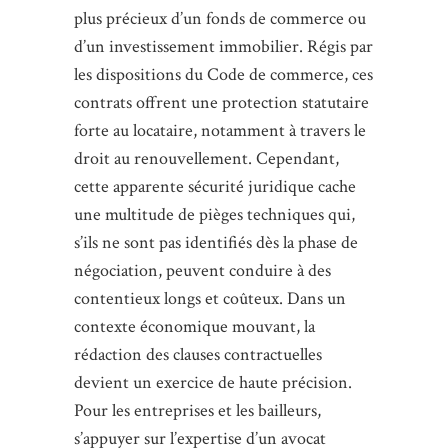
plus précieux d’un fonds de commerce ou
d’un investissement immobilier. Régis par
les dispositions du Code de commerce, ces
contrats offrent une protection statutaire
forte au locataire, notamment à travers le
droit au renouvellement. Cependant,
cette apparente sécurité juridique cache
une multitude de pièges techniques qui,
s’ils ne sont pas identifiés dès la phase de
négociation, peuvent conduire à des
contentieux longs et coûteux. Dans un
contexte économique mouvant, la
rédaction des clauses contractuelles
devient un exercice de haute précision.
Pour les entreprises et les bailleurs,
s’appuyer sur l’expertise d’un avocat