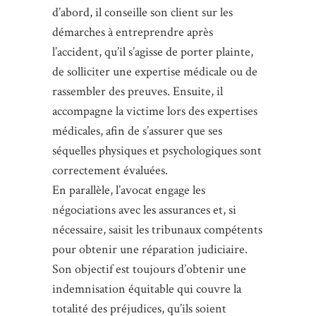
d’abord, il conseille son client sur les
démarches à entreprendre après
l’accident, qu’il s’agisse de porter plainte,
de solliciter une expertise médicale ou de
rassembler des preuves. Ensuite, il
accompagne la victime lors des expertises
médicales, afin de s’assurer que ses
séquelles physiques et psychologiques sont
correctement évaluées.
En parallèle, l’avocat engage les
négociations avec les assurances et, si
nécessaire, saisit les tribunaux compétents
pour obtenir une réparation judiciaire.
Son objectif est toujours d’obtenir une
indemnisation équitable qui couvre la
totalité des préjudices, qu’ils soient