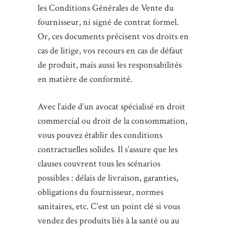
les Conditions Générales de Vente du
fournisseur, ni signé de contrat formel.
Or, ces documents précisent vos droits en
cas de litige, vos recours en cas de défaut
de produit, mais aussi les responsabilités
en matière de conformité.
Avec l’aide d’un avocat spécialisé en droit
commercial ou droit de la consommation,
vous pouvez établir des conditions
contractuelles solides. Il s’assure que les
clauses couvrent tous les scénarios
possibles : délais de livraison, garanties,
obligations du fournisseur, normes
sanitaires, etc. C’est un point clé si vous
vendez des produits liés à la santé ou au