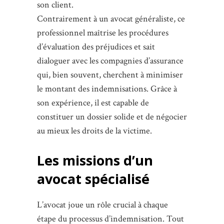
son client.
Contrairement à un avocat généraliste, ce
professionnel maîtrise les procédures
d’évaluation des préjudices et sait
dialoguer avec les compagnies d’assurance
qui, bien souvent, cherchent à minimiser
le montant des indemnisations. Grâce à
son expérience, il est capable de
constituer un dossier solide et de négocier
au mieux les droits de la victime.
Les missions d’un
avocat spécialisé
L’avocat joue un rôle crucial à chaque
étape du processus d’indemnisation. Tout