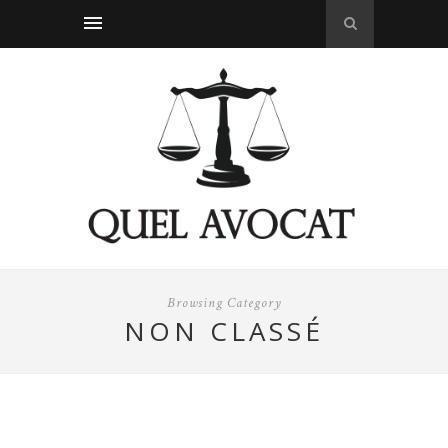
Browsing Category
NON CLASSÉ