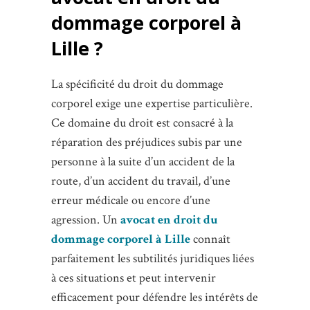
dommage corporel à
Lille ?
La spécificité du droit du dommage
corporel exige une expertise particulière.
Ce domaine du droit est consacré à la
réparation des préjudices subis par une
personne à la suite d’un accident de la
route, d’un accident du travail, d’une
erreur médicale ou encore d’une
agression. Un
avocat en droit du
dommage corporel à Lille
connaît
parfaitement les subtilités juridiques liées
à ces situations et peut intervenir
efficacement pour défendre les intérêts de