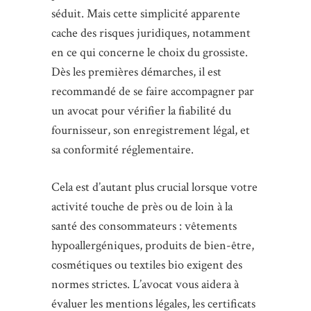
séduit. Mais cette simplicité apparente
cache des risques juridiques, notamment
en ce qui concerne le choix du grossiste.
Dès les premières démarches, il est
recommandé de se faire accompagner par
un avocat pour vérifier la fiabilité du
fournisseur, son enregistrement légal, et
sa conformité réglementaire.
Cela est d’autant plus crucial lorsque votre
activité touche de près ou de loin à la
santé des consommateurs : vêtements
hypoallergéniques, produits de bien-être,
cosmétiques ou textiles bio exigent des
normes strictes. L’avocat vous aidera à
évaluer les mentions légales, les certificats