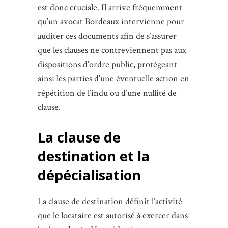
est donc cruciale. Il arrive fréquemment
qu’un avocat Bordeaux intervienne pour
auditer ces documents afin de s’assurer
que les clauses ne contreviennent pas aux
dispositions d’ordre public, protégeant
ainsi les parties d’une éventuelle action en
répétition de l’indu ou d’une nullité de
clause.
La clause de
destination et la
dépécialisation
La clause de destination définit l’activité
que le locataire est autorisé à exercer dans