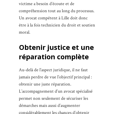
victime a besoin d’écoute et de
compréhension tout au long du processus.
Un avocat compétent à Lille doit donc
être à la fois technicien du droit et soutien
moral.
Obtenir justice et une
réparation complète
Au-delà de l’aspect juridique, il ne faut
jamais perdre de vue l’objectif principal :
obtenir une juste réparation.
L’accompagnement d’un avocat spécialisé
permet non seulement de sécuriser les
démarches mais aussi d’augmenter
considérablement les chances d’obtenir