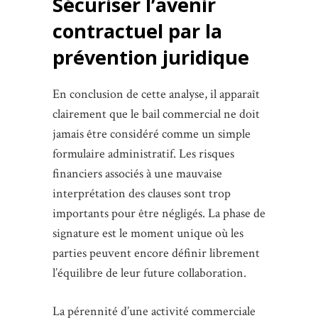
Sécuriser l’avenir
contractuel par la
prévention juridique
En conclusion de cette analyse, il apparaît
clairement que le bail commercial ne doit
jamais être considéré comme un simple
formulaire administratif. Les risques
financiers associés à une mauvaise
interprétation des clauses sont trop
importants pour être négligés. La phase de
signature est le moment unique où les
parties peuvent encore définir librement
l’équilibre de leur future collaboration.
La pérennité d’une activité commerciale