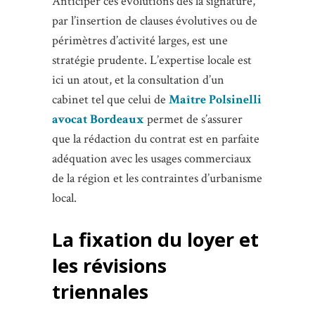
Anticiper ces évolutions dès la signature,
par l’insertion de clauses évolutives ou de
périmètres d’activité larges, est une
stratégie prudente. L’expertise locale est
ici un atout, et la consultation d’un
cabinet tel que celui de
Maître Polsinelli
avocat Bordeaux
permet de s’assurer
que la rédaction du contrat est en parfaite
adéquation avec les usages commerciaux
de la région et les contraintes d’urbanisme
local.
La fixation du loyer et
les révisions
triennales