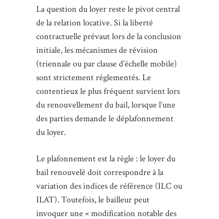
La question du loyer reste le pivot central
de la relation locative. Si la liberté
contractuelle prévaut lors de la conclusion
initiale, les mécanismes de révision
(triennale ou par clause d’échelle mobile)
sont strictement réglementés. Le
contentieux le plus fréquent survient lors
du renouvellement du bail, lorsque l’une
des parties demande le déplafonnement
du loyer.
Le plafonnement est la règle : le loyer du
bail renouvelé doit correspondre à la
variation des indices de référence (ILC ou
ILAT). Toutefois, le bailleur peut
invoquer une « modification notable des