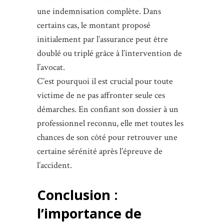
une indemnisation complète. Dans
certains cas, le montant proposé
initialement par l’assurance peut être
doublé ou triplé grâce à l’intervention de
l’avocat.
C’est pourquoi il est crucial pour toute
victime de ne pas affronter seule ces
démarches. En confiant son dossier à un
professionnel reconnu, elle met toutes les
chances de son côté pour retrouver une
certaine sérénité après l’épreuve de
l’accident.
Conclusion :
l’importance de