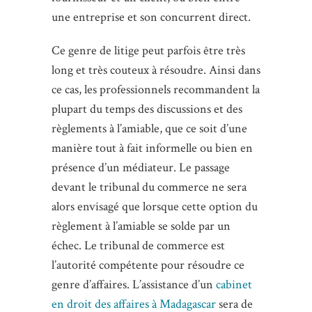
une entreprise et son concurrent direct.
Ce genre de litige peut parfois être très
long et très couteux à résoudre. Ainsi dans
ce cas, les professionnels recommandent la
plupart du temps des discussions et des
règlements à l’amiable, que ce soit d’une
manière tout à fait informelle ou bien en
présence d’un médiateur. Le passage
devant le tribunal du commerce ne sera
alors envisagé que lorsque cette option du
règlement à l’amiable se solde par un
échec. Le tribunal de commerce est
l’autorité compétente pour résoudre ce
genre d’affaires. L’assistance d’un
cabinet
en droit des affaires à Madagascar
sera de