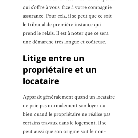
qui s’offre à vous face à votre compagnie
assurance. Pour cela, il se peut que ce soit
le tribunal de première instance qui
prend le relais. Il est à noter que ce sera
une démarche très longue et coûteuse.
Litige entre un
propriétaire et un
locataire
Apparaît généralement quand un locataire
ne paie pas normalement son loyer ou
bien quand le propriétaire ne réalise pas
certains travaux dans le logement. Il se
peut aussi que son origine soit le non-