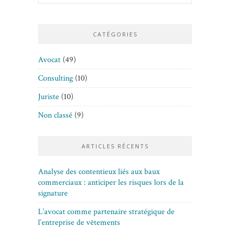
CATÉGORIES
Avocat
(49)
Consulting
(10)
Juriste
(10)
Non classé
(9)
ARTICLES RÉCENTS
Analyse des contentieux liés aux baux
commerciaux : anticiper les risques lors de la
signature
L’avocat comme partenaire stratégique de
l’entreprise de vêtements