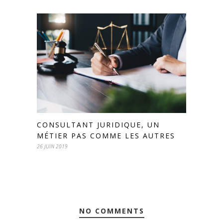
CONSULTANT JURIDIQUE, UN
MÉTIER PAS COMME LES AUTRES
26 JUIN 2019
NO COMMENTS