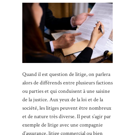
Quand il est question de litige, on parlera
alors de différends entre plusieurs factions
ou parties et qui conduisent à une saisine
de la justice. Aux yeux de la loi et de la
société, les litiges peuvent être nombreux
et de nature très diverse. Il peut s’agir par
exemple de litige avec une compagnie
d’assurance, litige commercial ou bien