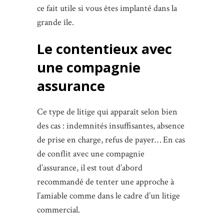
ce fait utile si vous êtes implanté dans la
grande île.
Le contentieux avec
une compagnie
assurance
Ce type de litige qui apparaît selon bien
des cas : indemnités insuffisantes, absence
de prise en charge, refus de payer… En cas
de conflit avec une compagnie
d’assurance, il est tout d’abord
recommandé de tenter une approche à
l’amiable comme dans le cadre d’un litige
commercial.