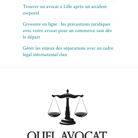
Trouver un avocat à Lille après un accident
corporel
Grossiste en ligne : les précautions juridiques
avec votre avocat pour un commerce sain dès
le départ
Gérer les enjeux des séparations avec un cadre
légal international clair