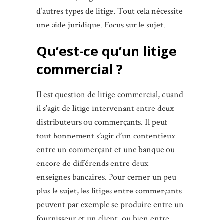
d’autres types de litige. Tout cela nécessite
une aide juridique. Focus sur le sujet.
Qu’est-ce qu’un litige
commercial ?
Il est question de litige commercial, quand
il s’agit de litige intervenant entre deux
distributeurs ou commerçants. Il peut
tout bonnement s’agir d’un contentieux
entre un commerçant et une banque ou
encore de différends entre deux
enseignes bancaires. Pour cerner un peu
plus le sujet, les litiges entre commerçants
peuvent par exemple se produire entre un
fournisseur et un client, ou bien entre