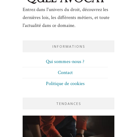
Entrez dans l'univers du droit, découvrez les
dernières lois, les différents métiers, et toute
l'actualité dans ce domaine.
INFORMATIONS
Qui sommes-nous ?
Contact
Politique de cookies
TENDANCES