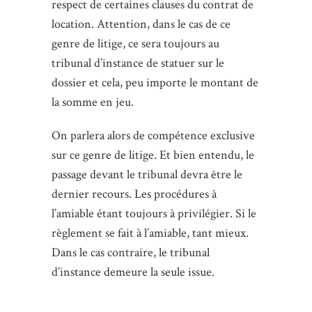
respect de certaines clauses du contrat de
location. Attention, dans le cas de ce
genre de litige, ce sera toujours au
tribunal d’instance de statuer sur le
dossier et cela, peu importe le montant de
la somme en jeu.
On parlera alors de compétence exclusive
sur ce genre de litige. Et bien entendu, le
passage devant le tribunal devra être le
dernier recours. Les procédures à
l’amiable étant toujours à privilégier. Si le
règlement se fait à l’amiable, tant mieux.
Dans le cas contraire, le tribunal
d’instance demeure la seule issue.