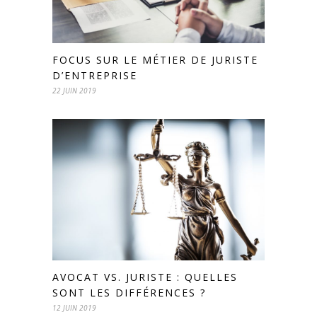
FOCUS SUR LE MÉTIER DE JURISTE
D’ENTREPRISE
22 JUIN 2019
AVOCAT VS. JURISTE : QUELLES
SONT LES DIFFÉRENCES ?
12 JUIN 2019