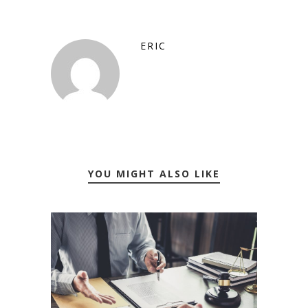
ERIC
YOU MIGHT ALSO LIKE