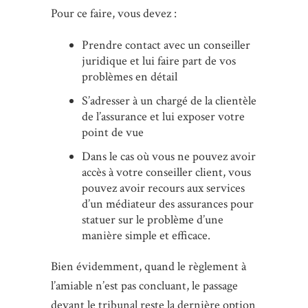
Pour ce faire, vous devez :
Prendre contact avec un conseiller
juridique et lui faire part de vos
problèmes en détail
S’adresser à un chargé de la clientèle
de l’assurance et lui exposer votre
point de vue
Dans le cas où vous ne pouvez avoir
accès à votre conseiller client, vous
pouvez avoir recours aux services
d’un médiateur des assurances pour
statuer sur le problème d’une
manière simple et efficace.
Bien évidemment, quand le règlement à
l’amiable n’est pas concluant, le passage
devant le tribunal reste la dernière option