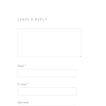
LEAVE A REPLY
Nom
*
E-mail
*
Site web