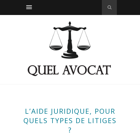
L’AIDE JURIDIQUE, POUR
QUELS TYPES DE LITIGES
?