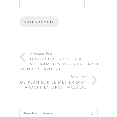
Previous Post
OUVRIR UNE SOCIÉTÉ AU
VIETNAM: LES MISES EN GARDE
DE NOTRE AVOCAT
Next Post
GROS PLAN SUR LE MÉTIER D’UN
AVOCAT EN DROIT MÉDICAL